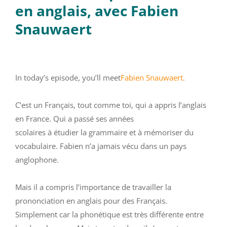
en anglais, avec Fabien
Snauwaert
In today’s episode, you’ll meet
Fabien Snauwaert.
C’est un Français, tout comme toi, qui a appris l’anglais
en France. Qui a passé ses années
scolaires à étudier la grammaire et à mémoriser du
vocabulaire. Fabien n’a jamais vécu dans un pays
anglophone.
Mais il a compris l’importance de travailler la
prononciation en anglais pour des Français.
Simplement car la phonétique est très différente entre