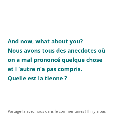
And now, what about you?
Nous avons tous des anecdotes où
on a mal prononcé quelque chose
et l ’autre n’a pas compris.
Quelle est la tienne ?
Partage-la avec nous dans le commentaires ! Il n’y a pas