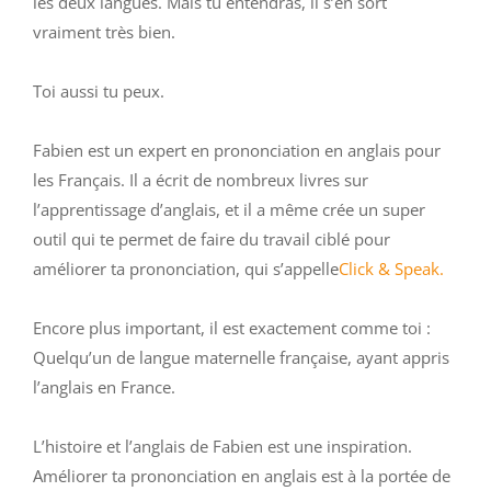
les deux langues. Mais tu entendras, il s’en sort
vraiment très bien.
Toi aussi tu peux.
Fabien est un expert en prononciation en anglais pour
les Français. Il a écrit de nombreux livres sur
l’apprentissage d’anglais, et il a même crée un super
outil qui te permet de faire du travail ciblé pour
améliorer ta prononciation, qui s’appelle
Click & Speak.
Encore plus important, il est exactement comme toi :
Quelqu’un de langue maternelle française, ayant appris
l’anglais en France.
L’histoire et l’anglais de Fabien est une inspiration.
Améliorer ta prononciation en anglais est à la portée de