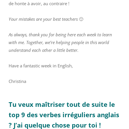
de honte à avoir, au contraire !
Your mistakes are your best teachers
🙂
As always, thank you for being here each week to learn
with me. Together, we’re helping people in this world
understand each other a little better.
Have a fantastic week in English,
Christina
Tu veux maîtriser tout de suite le
top 9 des verbes irréguliers anglais
? J’ai quelque chose pour toi !