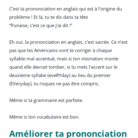
C’est ta prononciation en anglais qui est à l’origine du
problème ! Et là, tu te dis dans ta tête
“Punaise, c’est ce que j’ai dit !”
Eh oui, la prononciation en anglais, c’est sacrée. Ce n’est
pas que les Américains vont te corriger à chaque
syllable mal accentué, mais si ton intonation monte
quand elle devrait tomber, si tu mets l’accent sur le
deuxième syllabe (eveRYday) au lieu du premier
(EVeryday), tu risques ne pas être compris.
Même si ta grammaire est parfaite.
Même si ton vocabulaire est bon.
Améliorer ta prononciation