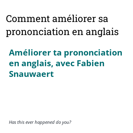
Comment améliorer sa
prononciation en anglais
Améliorer ta prononciation
en anglais, avec Fabien
Snauwaert
Has this ever happened do you?