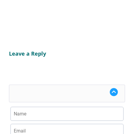
Leave a Reply