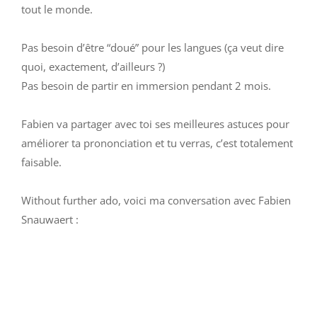
tout le monde.
Pas besoin d’être “doué” pour les langues (ça veut dire
quoi, exactement, d’ailleurs ?)
Pas besoin de partir en immersion pendant 2 mois.
Fabien va partager avec toi ses meilleures astuces pour
améliorer ta prononciation et tu verras, c’est totalement
faisable.
Without further ado, voici ma conversation avec Fabien
Snauwaert :