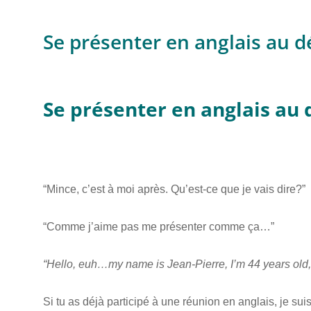
Se présenter en anglais au 
Se présenter en anglais au
“Mince, c’est à moi après. Qu’est-ce que je vais dire?”
“Comme j’aime pas me présenter comme ça…”
“Hello, euh…my name is Jean-Pierre, I’m 44 years old,
Si tu as déjà participé à une réunion en anglais, je suis