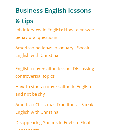
Business English lessons
& tips
Job interview in English: How to answer
behavioral questions
American holidays in January - Speak
English with Christina
English conversation lesson: Discussing
controversial topics
How to start a conversation in English
and not be shy
American Christmas Traditions | Speak
English with Christina
Disappearing Sounds in English: Final