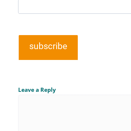
subscribe
Leave a Reply