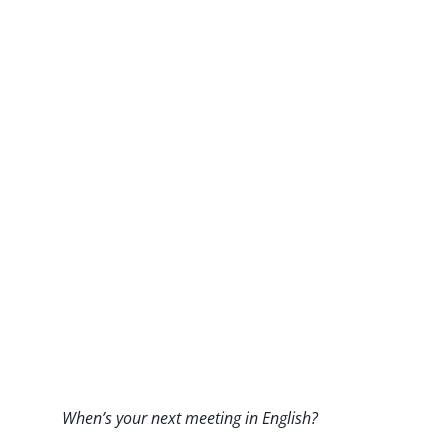
When’s your next meeting in English?