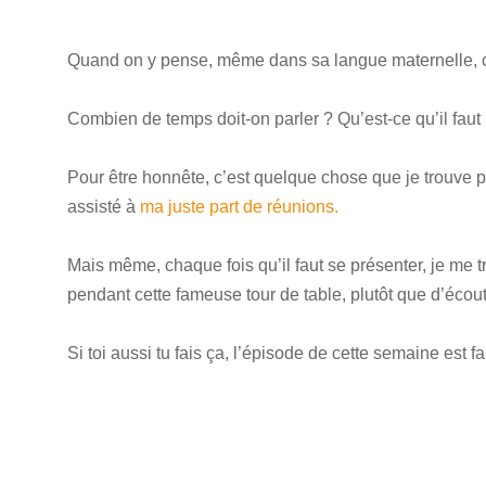
Quand on y pense, même dans sa langue maternelle, ce
Combien de temps doit-on parler ? Qu’est-ce qu’il faut 
Pour être honnête, c’est quelque chose que je trouve pa
assisté à
ma juste part de réunions.
Mais même, chaque fois qu’il faut se présenter, je me 
pendant cette fameuse tour de table, plutôt que d’écout
Si toi aussi tu fais ça, l’épisode de cette semaine est fai