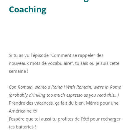
Coaching
Si tu as vu l’épisode “Comment se rappeler des
nouveaux mots de vocabulaire”, tu sais où je suis cette
semaine !
Con Romain, siamo a Roma ! With Romain, we’re in Rome
(probably drinking too much espresso as you read this…)
Prendre des vacances, ça fait du bien. Même pour une
Américaine 😉
J’espère que toi aussi tu profites de l’été pour recharger
tes batteries !