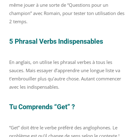
même jouer à une sorte de “Questions pour un
champion” avec Romain, pour tester ton utilisation des
2 temps.
5 Phrasal Verbs Indispensables
En anglais, on utilise les phrasal verbes à tous les
sauces. Mais essayer d’apprendre une longue liste va
t’embrouiller plus qu’autre chose. Autant commencer
avec les indispensables.
Tu Comprends “Get” ?
“Get” doit être le verbe préféré des anglophones. Le
problème est qu’il change de sens selon le contexte !