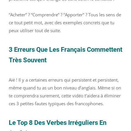
“Acheter” ? “Comprendre” ? “Apporter” ? Tous les sens de
ce tout petit mot, avec des exemples concrets que tu
peux utiliser tout de suite.
3 Erreurs Que Les Français Commettent
Très Souvent
Aië ! Il y a certaines erreurs qui persistent et persistent,
même quand tu as un bon niveau d’anglais. Même si on
te comprendra surement, cette vidéo t’aidera à éliminer
ces 3 petites fautes typiques des francophones.
Le Top 8 Des Verbes Irréguliers En