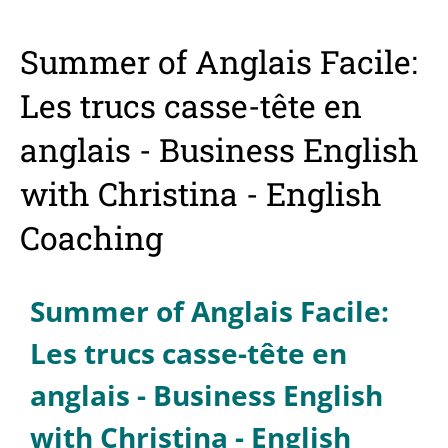
Summer of Anglais Facile:
Les trucs casse-tête en
anglais - Business English
with Christina - English
Coaching
Summer of Anglais Facile:
Les trucs casse-tête en
anglais - Business English
with Christina - English