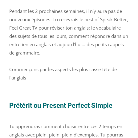
Pendant les 2 prochaines semaines, il n’y aura pas de
nouveaux épisodes. Tu recevrais le best of Speak Better,
Feel Great TV pour réviser ton anglais: le vocabulaire
des sujets de tous les jours, comment répondre dans un
entretien en anglais et aujourd’hui… des petits rappels
de grammaire.
Commençons par les aspects les plus casse-tête de
l’anglais !
Prétérit ou Present Perfect Simple
Tu apprendras comment choisir entre ces 2 temps en
anglais avec plein, plein, plein d’exemples. Tu pourras